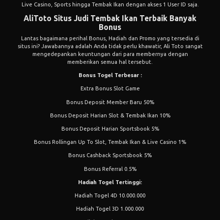
Live Casino, Sports hingga Tembak Ikan dengan akses 1 User ID saja.
AliToto Situs Judi Tembak Ikan Terbaik Banyak
Bonus
Lantas bagaimana perihal Bonus, Hadiah dan Promo yang tersedia di
situs ini? Jawabannya adalah Anda tidak perlu khawatir, Ali Toto sangat
mengedepankan keuntungan dari para membernya dengan
memberikan semua hal tersebut.
Bonus Togel Terbesar :
Extra Bonus Slot Game
Bonus Deposit Member Baru 50%
Bonus Deposit Harian Slot & Tembak Ikan 10%
Bonus Deposit Harian Sportsbook 5%
Bonus Rollingan Up To Slot, Tembak Ikan & Live Casino 1%
Bonus Cashback Sportsbook 5%
Bonus Referral 0.5%
Hadiah Togel Tertinggi:
Hadiah Togel 4D 10.000.000
Hadiah Togel 3D 1.000.000