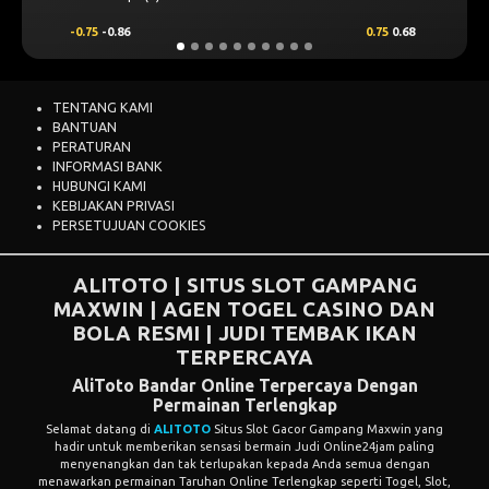
0.75
0.68
0.25
0.68
TENTANG KAMI
BANTUAN
PERATURAN
INFORMASI BANK
HUBUNGI KAMI
KEBIJAKAN PRIVASI
PERSETUJUAN COOKIES
ALITOTO | SITUS SLOT GAMPANG
MAXWIN | AGEN
TOGEL
CASINO DAN
BOLA RESMI | JUDI TEMBAK IKAN
TERPERCAYA
AliToto Bandar Online Terpercaya Dengan
Permainan Terlengkap
Selamat datang di
ALITOTO
Situs Slot Gacor Gampang Maxwin yang
hadir untuk memberikan sensasi bermain Judi Online24jam paling
menyenangkan dan tak terlupakan kepada Anda semua dengan
menawarkan permainan Taruhan Online Terlengkap seperti Togel, Slot,