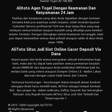
Hadiah Togel 2D 100.000
Alitoto Agen Togel Dengan Keamanan Dan
Kenyamanan 24 Jam
Fasilitas dan keamanan yang akan Anda dapatkan dengan bermain
bersama kami pun pastinya sudah terjamin, telah tersedia layanan
Customer Service profesional 7x24 non stop tanpa libur yang siap
melayani semua keluhan maupun masalah yang dihadapi para member
selama bermain. Dengan dilengkapi sistem keamanan tercanggih, kami
pun dapat memastikan semua data pribadi ataupun saldo di akun Anda
aman 100%.
AliToto Situs Judi Slot Online Gacor Deposit Via
Dana
Kepercayaan dari Anda semua merupakan sebuah kehormatan bagi
kami, maka dari itu dapat kami pastikan semua permainan berjalan
secara FAIRPLAY dan kapanpun Anda melakukan Withdraw baik itu
melalui bank yang online ataupun Dompet Online ( E - Wallet ) akan
diproses dengan cepat tidak lewat dari 5 menit.
Tentunya keuntungan - keuntungan diatas menjadi alasan konkret
mengapa Anda harus memilih kami, AliToto sebagai tempat bermain
Slot. Ayo jangan sia - siakan waktumu, Daftar, Deposit dan menangkan
Ratusan Juta Rupiah bersama AliToto Situs Judi Slot Terbaik Dan
Terpercaya No 1.
© 2015 - 2026 Copyright ALITOTO.
All Rights Reserved.