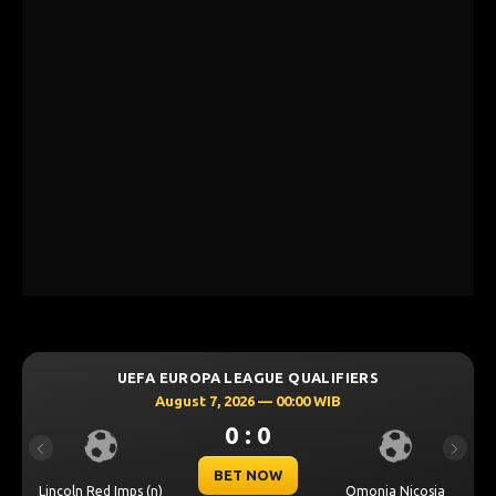
 EUROPA LEAGUE QUALIFIERS
UEFA EURO
August 7, 2026 — 00:00 WIB
August 
0 : 0
Previous
Next
BET NOW
)
Omonia Nicosia
Maccabi Tel Aviv (n)