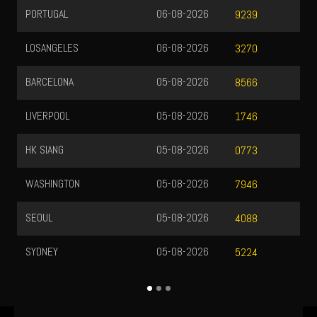
PORTUGAL
06-08-2026
9239
LOSANGELES
06-08-2026
3270
BARCELONA
05-08-2026
8566
LIVERPOOL
05-08-2026
1746
HK SIANG
05-08-2026
0773
WASHINGTON
05-08-2026
7946
SEOUL
05-08-2026
4088
SYDNEY
05-08-2026
5224